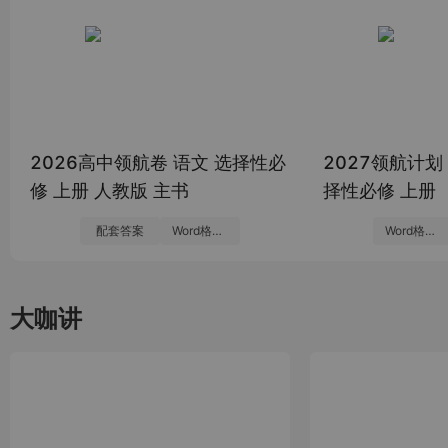
2026高中领航卷 语文 选择性必
2027领航计划
修 上册 人教版 主书
择性必修 上册
配套答案
Word格式全书稿件
Word格式全书稿件
大咖讲