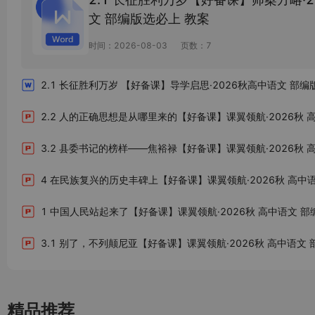
文 部编版选必上 教案
时间：2026-08-03
页数：7
精品推荐