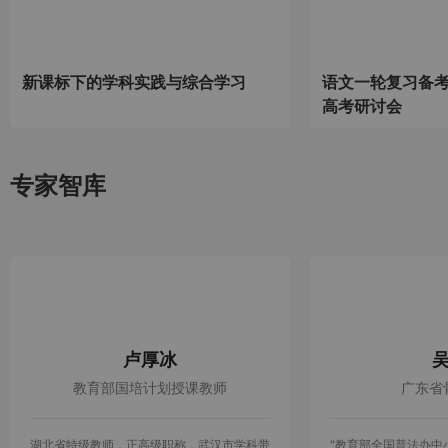
新课标下的学科实践与综合学习
语文一轮复习备考
高考研讨会
专家智库
卢厚冰
教育部国培计划授课教师
广东省
湖北省特级教师，正高级职称，武汉市学科带
"教育部全国普法办中