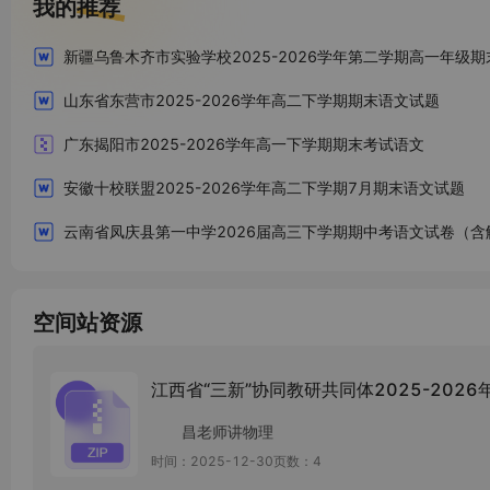
我的推荐
山东省东营市2025-2026学年高二下学期期末语文试题
广东揭阳市2025-2026学年高一下学期期末考试语文
安徽十校联盟2025-2026学年高二下学期7月期末语文试题
云南省凤庆县第一中学2026届高三下学期期中考语文试卷（含
空间站资源
江西省“三新”协同教研共同体2025-202
昌老师讲物理
时间：2025-12-30
页数：4