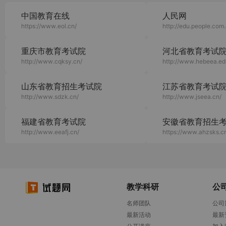
中国教育在线
人民网
https://www.eol.cn/
http://edu.people.com.
重庆市教育考试院
河北省教育考试
http://www.cqksy.cn/
http://www.hebeea.ed
山东省教育招生考试院
江苏省教育考试
http://www.sdzk.cn/
http://www.jseea.cn/
福建省教育考试院
安徽省教育招生
http://www.eeafj.cn/
https://www.ahzsks.c
教学科研
公
名师团队
公司
最新活动
最新